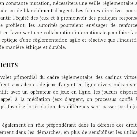
 en constante mutation, nécessitera une veille réglementaire 
raude ou de blanchiment d'argent. Les futures directives pour
ntir l'équité des jeux et à promouvoir des pratiques responsa
 profilent, les autorités pourraient envisager de renforce
 en favorisant une collaboration internationale pour faire fa
e optique d'une réglementation agile et réactive que l'industr
 de manière éthique et durable.
ueurs
 volet primordial du cadre réglementaire des casinos virtue
ffrent aux adeptes de jeux d'argent en ligne divers mécanism
flit avec un opérateur de jeux en ligne, les joueurs dispose
re appel à la médiation jeux d'argent, un processus confié 
i favorise la résolution des différends sans passer par la ju
 également un rôle prépondérant dans la défense des droit
ement dans les démarches, en plus de sensibiliser les utilisa