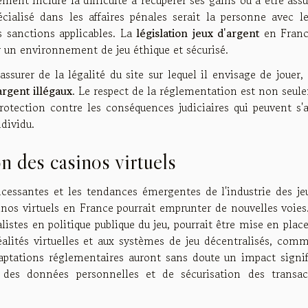
ement inclure la difficulté à récupérer ses gains ou à être ass
cialisé dans les affaires pénales serait la personne avec le
es sanctions applicables. La
législation jeux d'argent
en Franc
ir un environnement de jeu éthique et sécurisé.
'assurer de la légalité du site sur lequel il envisage de jouer,
argent illégaux
. Le respect de la réglementation est non seul
tection contre les conséquences judiciaires qui peuvent s'a
ndividu.
on des casinos virtuels
ncessantes et les tendances émergentes de l'industrie des je
sinos virtuels en France pourrait emprunter de nouvelles voie
alistes en politique publique du jeu, pourrait être mise en plac
éalités virtuelles et aux systèmes de jeu décentralisés, comm
ptations réglementaires auront sans doute un impact signifi
 des données personnelles et de sécurisation des transac