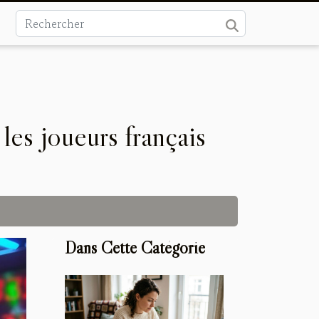
les joueurs français
Dans Cette Catégorie