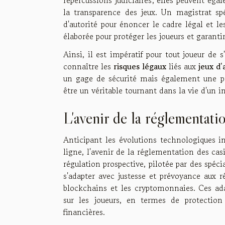
répercussions judiciaires; elles peuvent égal
la transparence des jeux. Un magistrat spé
d'autorité pour énoncer le cadre légal et l
élaborée pour protéger les joueurs et garant
Ainsi, il est impératif pour tout joueur de s
connaître les
risques légaux
liés aux
jeux d'
un gage de sécurité mais également une pro
être un véritable tournant dans la vie d'un i
L'avenir de la réglementati
Anticipant les évolutions technologiques i
ligne, l'avenir de la réglementation des ca
régulation prospective, pilotée par des spéci
s'adapter avec justesse et prévoyance aux r
blockchains et les cryptomonnaies. Ces ada
sur les joueurs, en termes de protection
financières.