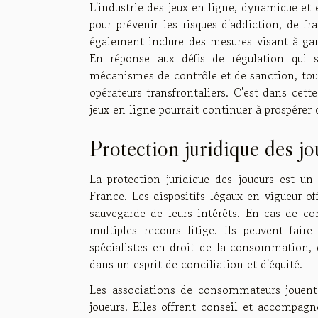
L'industrie des jeux en ligne, dynamique et
pour prévenir les risques d'addiction, de f
également inclure des mesures visant à gara
En réponse aux défis de régulation qui se
mécanismes de contrôle et de sanction, tout
opérateurs transfrontaliers. C'est dans cett
jeux en ligne pourrait continuer à prospérer
Protection juridique des jo
La protection juridique des joueurs est un
France. Les dispositifs légaux en vigueur o
sauvegarde de leurs intérêts. En cas de con
multiples recours litige. Ils peuvent fai
spécialistes en droit de la consommation, qu
dans un esprit de conciliation et d'équité.
Les associations de consommateurs jouent
joueurs. Elles offrent conseil et accompagn