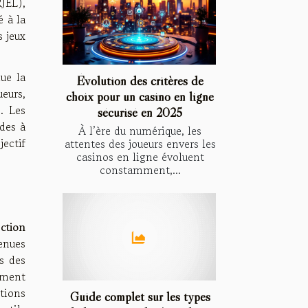
JEL),
é à la
s jeux
lue la
Évolution des critères de
eurs,
choix pour un casino en ligne
. Les
sécurisé en 2025
ndes à
À l’ère du numérique, les
ectif
attentes des joueurs envers les
casinos en ligne évoluent
constamment,...
ction
enues
s des
ement
ctions
Guide complet sur les types