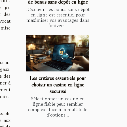
outils
de bonus sans dépôt en ligne
e jeu
Découvrir les bonus sans dépôt
r des
en ligne est essentiel pour
maximiser vos avantages dans
avocat
l’univers...
 mise
ueurs
égaux.
e des
Les critères essentiels pour
nner à
choisir un casino en ligne
ement
sécurisé
nnées
Sélectionner un casino en
ligne fiable peut sembler
complexe face à la multitude
ssible
d’options...
s aux