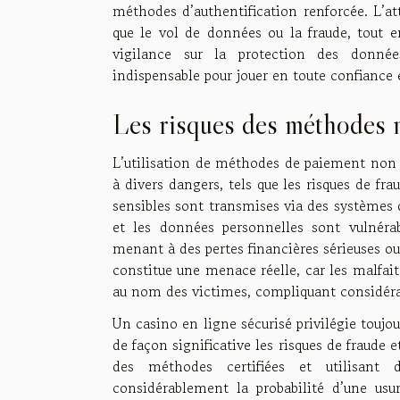
méthodes d’authentification renforcée. L’at
que le vol de données ou la fraude, tout e
vigilance sur la protection des données
indispensable pour jouer en toute confiance e
Les risques des méthodes 
L’utilisation de méthodes de paiement non 
à divers dangers, tels que les risques de fra
sensibles sont transmises via des systèmes d
et les données personnelles sont vulnérab
menant à des pertes financières sérieuses ou
constitue une menace réelle, car les malfai
au nom des victimes, compliquant considér
Un casino en ligne sécurisé privilégie toujou
de façon significative les risques de fraude 
des méthodes certifiées et utilisant
considérablement la probabilité d’une usur