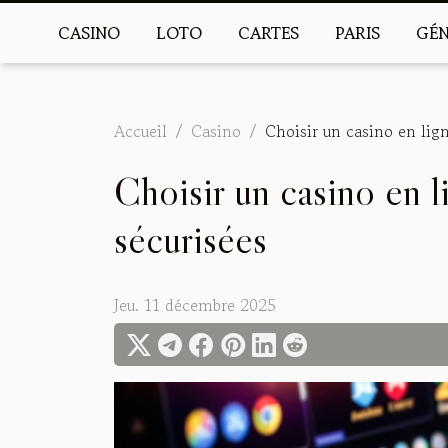
CASINO
LOTO
CARTES
PARIS
GÉ
Accueil
Casino
Choisir un casino en lig
Choisir un casino en 
sécurisées
Jeu. 11 décembre 2025