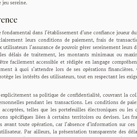
 jeu sereine.
rence
e fondamental dans l’établissement d’une confiance joueur dur
clairement leurs conditions de paiement, frais de transacti
aux utilisateurs l’assurance de pouvoir gérer sereinement leurs 
t les délais de traitement, les montants minimaux ou maxi
t être facilement accessible et rédigée en langage compréhens
ement à quoi s’attendre lors de ses opérations financières. 
rotège les intérêts des utilisateurs, tout en respectant les exi
explicitement sa politique de confidentialité, couvrant la col
personnelles pendant les transactions. Les conditions de pai
acceptées, telles que les portefeuilles électroniques ou les 
ions spécifiques liées à certains territoires ou devises. Les fr
s avant toute opération, car l’absence d’information sur ces 
tilisateur. Par ailleurs, la présentation transparente des dél