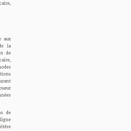
aire,
e aux
de la
on de
caire,
hodes
ctions
urant
joueur
onnées
ns de
ligne
itère