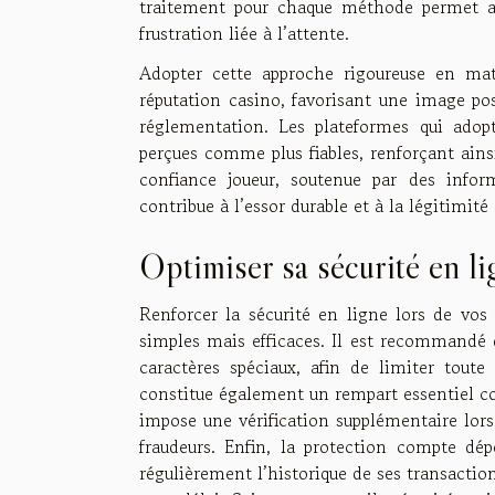
traitement pour chaque méthode permet au 
frustration liée à l’attente.
Adopter cette approche rigoureuse en mat
réputation casino, favorisant une image p
réglementation. Les plateformes qui ado
perçues comme plus fiables, renforçant ainsi
confiance joueur, soutenue par des infor
contribue à l’essor durable et à la légitimit
Optimiser sa sécurité en li
Renforcer la sécurité en ligne lors de vos
simples mais efficaces. Il est recommandé 
caractères spéciaux, afin de limiter toute 
constitue également un rempart essentiel co
impose une vérification supplémentaire lor
fraudeurs. Enfin, la protection compte dép
régulièrement l’historique de ses transactio