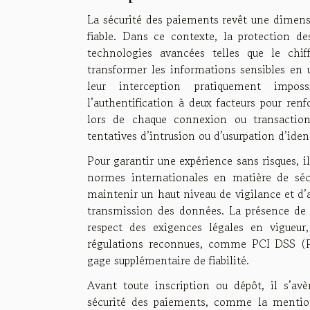
La sécurité des paiements revêt une dimensi
fiable. Dans ce contexte, la protection de
technologies avancées telles que le chi
transformer les informations sensibles en 
leur interception pratiquement impos
l’authentification à deux facteurs pour ren
lors de chaque connexion ou transaction.
tentatives d’intrusion ou d’usurpation d’ident
Pour garantir une expérience sans risques, il
normes internationales en matière de séc
maintenir un haut niveau de vigilance et d’a
transmission des données. La présence de c
respect des exigences légales en vigueur,
régulations reconnues, comme PCI DSS (Pa
gage supplémentaire de fiabilité.
Avant toute inscription ou dépôt, il s’avèr
sécurité des paiements, comme la mention