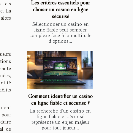
Les critères essentiels pour
 tels
choisir un casino en ligne
e. La
sécurisé
alors
Sélectionner un casino en
ligne fiable peut sembler
complexe face à la multitude
d’options...
ueurs
ations
isante
nées,
entité
délits
Comment identifier un casino
en ligne fiable et sécurisé ?
mitant
La recherche d’un casino en
r pour
ligne fiable et sécurisé
duire
représente un enjeu majeur
pour tout joueur...
al de