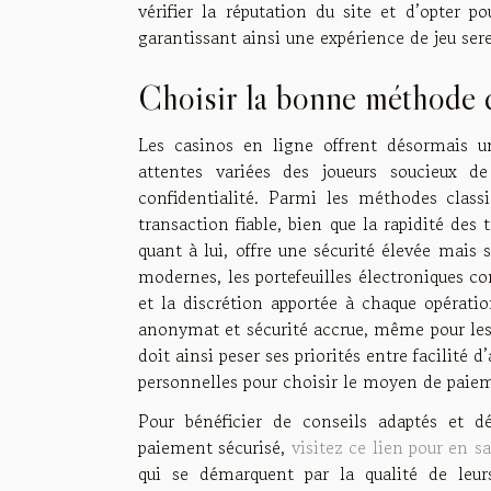
vérifier la réputation du site et d’opter 
garantissant ainsi une expérience de jeu ser
Choisir la bonne méthode 
Les casinos en ligne offrent désormais 
attentes variées des joueurs soucieux de
confidentialité. Parmi les méthodes classi
transaction fiable, bien que la rapidité des
quant à lui, offre une sécurité élevée mai
modernes, les portefeuilles électroniques co
et la discrétion apportée à chaque opérati
anonymat et sécurité accrue, même pour les u
doit ainsi peser ses priorités entre facilité
personnelles pour choisir le moyen de paiem
Pour bénéficier de conseils adaptés et d
paiement sécurisé,
visitez ce lien pour en sa
qui se démarquent par la qualité de leur