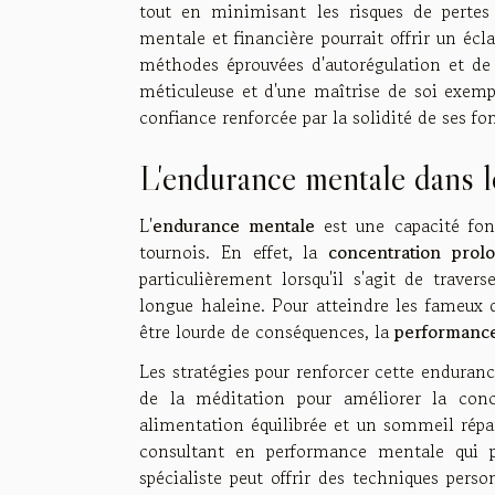
tout en minimisant les risques de pertes
mentale et financière pourrait offrir un écl
méthodes éprouvées d'autorégulation et de p
méticuleuse et d'une maîtrise de soi exempl
confiance renforcée par la solidité de ses 
L'endurance mentale dans l
L'
endurance mentale
est une capacité fon
tournois. En effet, la
concentration prol
particulièrement lorsqu'il s'agit de trave
longue haleine. Pour atteindre les fameux 
être lourde de conséquences, la
performanc
Les stratégies pour renforcer cette enduranc
de la méditation pour améliorer la conc
alimentation équilibrée et un sommeil répar
consultant en performance mentale qui p
spécialiste peut offrir des techniques pers