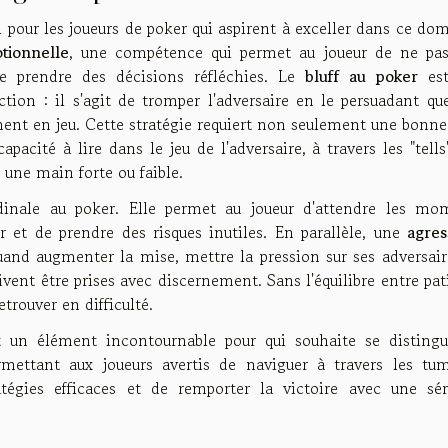
our les joueurs de poker qui aspirent à exceller dans ce dom
tionnelle
, une compétence qui permet au joueur de ne pas
e prendre des décisions réfléchies. Le
bluff au poker
est
ction : il s'agit de tromper l'adversaire en le persuadant qu
ment en jeu. Cette stratégie requiert non seulement une bonne
acité à lire dans le jeu de l'adversaire, à travers les "tells
une main forte ou faible.
inale au poker. Elle permet au joueur d'attendre les mo
er et de prendre des risques inutiles. En parallèle, une
agres
and augmenter la mise, mettre la pression sur ses adversair
ivent être prises avec discernement. Sans l'équilibre entre pa
etrouver en difficulté.
t un élément incontournable pour qui souhaite se distingu
rmettant aux joueurs avertis de naviguer à travers les tum
tégies efficaces et de remporter la victoire avec une sér