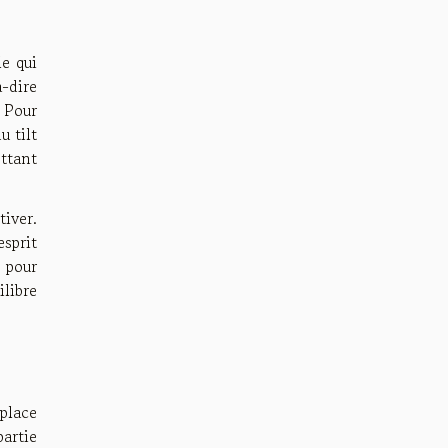
e qui
-dire
. Pour
u tilt
ttant
iver.
sprit
 pour
libre
 place
partie