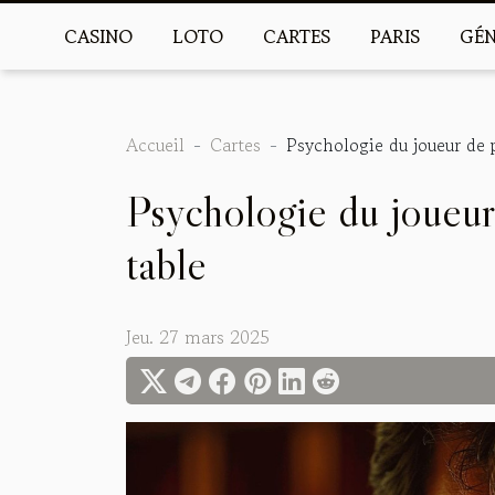
CASINO
LOTO
CARTES
PARIS
GÉ
Accueil
Cartes
Psychologie du joueur de
Psychologie du joueur
table
Jeu. 27 mars 2025