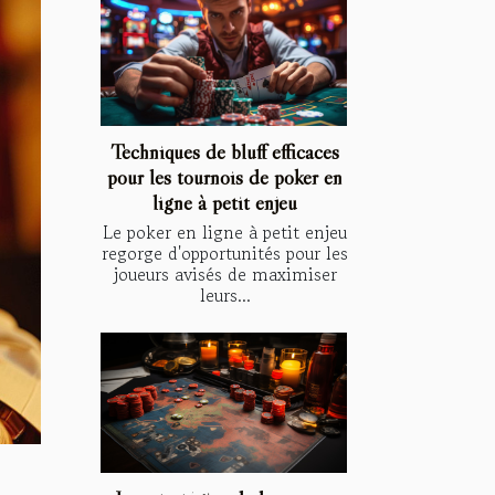
Techniques de bluff efficaces
pour les tournois de poker en
ligne à petit enjeu
Le poker en ligne à petit enjeu
regorge d'opportunités pour les
joueurs avisés de maximiser
leurs...