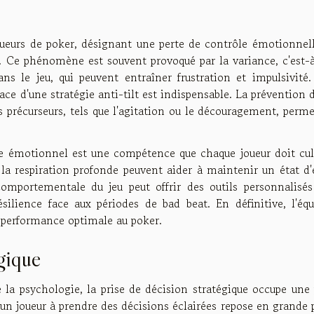
joueurs de poker, désignant une perte de contrôle émotionnell
. Ce phénomène est souvent provoqué par la variance, c'est-à
dans le jeu, qui peuvent entraîner frustration et impulsivité
lace d'une stratégie anti-tilt est indispensable. La prévention d
précurseurs, tels que l'agitation ou le découragement, perme
le émotionnel est une compétence que chaque joueur doit cult
la respiration profonde peuvent aider à maintenir un état d'e
comportementale du jeu peut offrir des outils personnalisés
ilience face aux périodes de bad beat. En définitive, l'équi
ne performance optimale au poker.
gique
e la psychologie, la prise de décision stratégique occupe une
un joueur à prendre des décisions éclairées repose en grande 