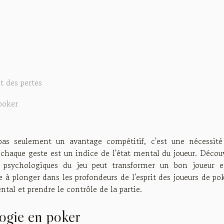
t des pertes
poker
pas seulement un avantage compétitif, c'est une nécessité
, chaque geste est un indice de l'état mental du joueur. Déco
 psychologiques du jeu peut transformer un bon joueur 
e à plonger dans les profondeurs de l'esprit des joueurs de po
ntal et prendre le contrôle de la partie.
ogie en poker