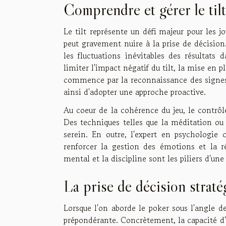
Comprendre et gérer le tilt
Le tilt représente un défi majeur pour les 
peut gravement nuire à la prise de décision
les fluctuations inévitables des résultats 
limiter l'impact négatif du tilt, la mise en p
commence par la reconnaissance des signes 
ainsi d'adopter une approche proactive.
Au coeur de la cohérence du jeu, le contrô
Des techniques telles que la méditation ou 
serein. En outre, l'expert en psychologie 
renforcer la gestion des émotions et la rés
mental et la discipline sont les piliers d'u
La prise de décision straté
Lorsque l'on aborde le poker sous l'angle d
prépondérante. Concrètement, la capacité d'