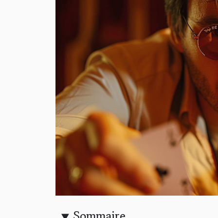
Sommaire