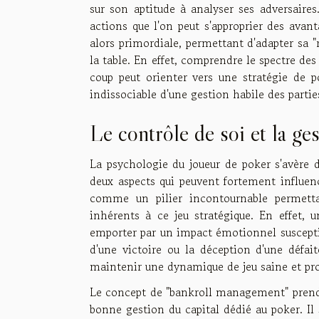
sur son aptitude à analyser ses adversaire
actions que l'on peut s'approprier des avanta
alors primordiale, permettant d'adapter sa 
la table. En effet, comprendre le spectre de
coup peut orienter vers une stratégie de 
indissociable d'une gestion habile des parti
Le contrôle de soi et la ge
La psychologie du joueur de poker s'avère d
deux aspects qui peuvent fortement influen
comme un pilier incontournable permetta
inhérents à ce jeu stratégique. En effet, 
emporter par un impact émotionnel susceptib
d'une victoire ou la déception d'une défai
maintenir une dynamique de jeu saine et pro
Le concept de "bankroll management" prend a
bonne gestion du capital dédié au poker. Il 