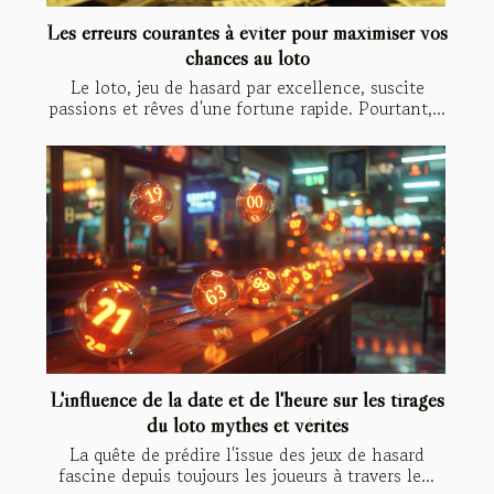
Les erreurs courantes à éviter pour maximiser vos
chances au loto
Le loto, jeu de hasard par excellence, suscite
passions et rêves d'une fortune rapide. Pourtant,...
L'influence de la date et de l'heure sur les tirages
du loto mythes et vérités
La quête de prédire l'issue des jeux de hasard
fascine depuis toujours les joueurs à travers le...