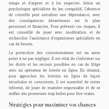
temps et d'argent et à les respecter. Selon un
psychologue spécialiste du jeu compulsif, l'absence
de contrôle peut entraîner une dépendance, avec
des conséquences désastreuses sur le plan
personnel et financier. Pour prévenir ces risques, il
est conseillé de jouer avec modération et de
rechercher l'assistance d'organismes spécialisés en
cas de besoin.
La protection des consommateurs est un autre
point à ne pas négliger. Il est vital de s'informer sur
les droits et les recours possibles en cas de litige
avec un opérateur de loterie en ligne. En résumé,
pour approcher les loteries en ligne de façon
sécuritaire et consciente, il est essentiel de rester
informé, de jouer de manière responsable et de se
méfier des promesses trop belles pour être vraies.
Stratégies pour maximiser vos chances