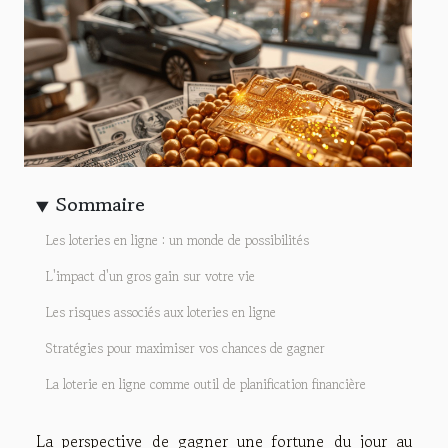
Sommaire
Les loteries en ligne : un monde de possibilités
L'impact d'un gros gain sur votre vie
Les risques associés aux loteries en ligne
Stratégies pour maximiser vos chances de gagner
La loterie en ligne comme outil de planification financière
La perspective de gagner une fortune du jour au